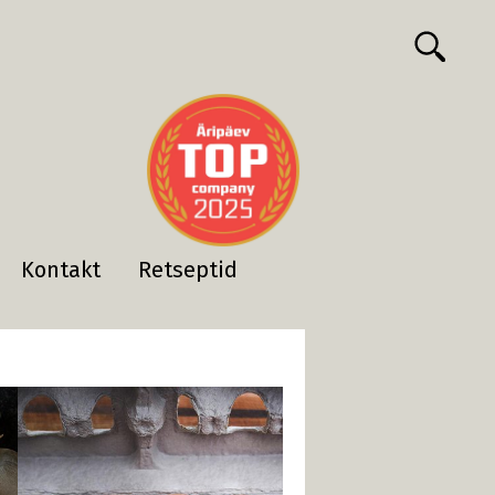
Kontakt
Retseptid